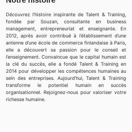
Notre histoire
Découvrez l’histoire inspirante de Talent & Training,
fondée par Souzan, consultante en business
management, entrepreneuriat et enseignante. En
2012, après avoir contribué à l’établissement d’une
antenne d’une école de commerce finlandaise à Paris,
elle a découvert sa passion pour le conseil et
l’enseignement. Convaincue que le capital humain est
la clé du succès, elle a fondé Talent & Training en
2014 pour développer les compétences humaines au
sein des entreprises. Aujourd’hui, Talent & Training
transforme le potentiel humain en succès
organisationnel. Rejoignez-nous pour valoriser votre
richesse humaine.