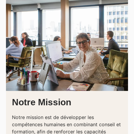
Notre Mission
Notre mission est de développer les
compétences humaines en combinant conseil et
formation, afin de renforcer les capacités