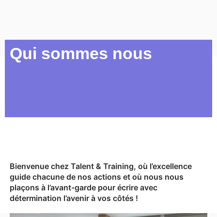
Qui sommes nous
Bienvenue chez Talent & Training, où l’excellence
guide chacune de nos actions et où nous nous
plaçons à l’avant-garde pour écrire avec
détermination l’avenir à vos côtés !