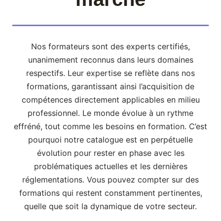
Nos formateurs sont des experts certifiés,
unanimement reconnus dans leurs domaines
respectifs. Leur expertise se reflète dans nos
formations, garantissant ainsi l’acquisition de
compétences directement applicables en milieu
professionnel. Le monde évolue à un rythme
effréné, tout comme les besoins en formation. C’est
pourquoi notre catalogue est en perpétuelle
évolution pour rester en phase avec les
problématiques actuelles et les dernières
réglementations. Vous pouvez compter sur des
formations qui restent constamment pertinentes,
quelle que soit la dynamique de votre secteur.