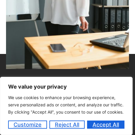
4.6/5
We value your privacy
We use cookies to enhance your browsing experience,
serve personalized ads or content, and analyze our traffic.
TAUX DE SATISFACTION
By clicking "Accept All", you consent to our use of cookies.
Customize
Reject All
Accept All
15+