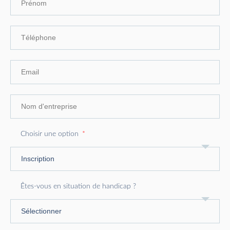
Choisir une option
Êtes-vous en situation de handicap ?