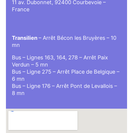
11 av. Dubonnet, 92400 Courbevoie –
France
Transilien
– Arrêt Bécon les Bruyères – 10
mn
Bus – Lignes 163, 164, 278 – Arrêt Paix
Verdun – 5 mn
Bus – Ligne 275 – Arrêt Place de Belgique –
6 mn
Bus – Ligne 176 – Arrêt Pont de Levallois –
8 mn