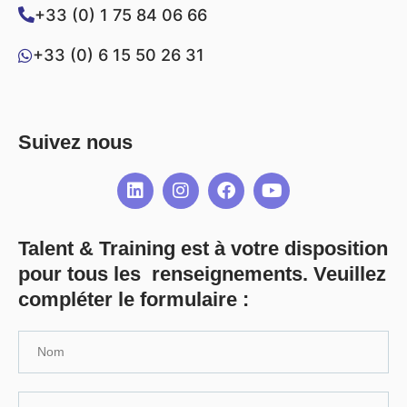
+33 (0) 1 75 84 06 66
+33 (0) 6 15 50 26 31
Suivez nous
Talent & Training est à votre disposition
pour tous les renseignements. Veuillez
compléter le formulaire :