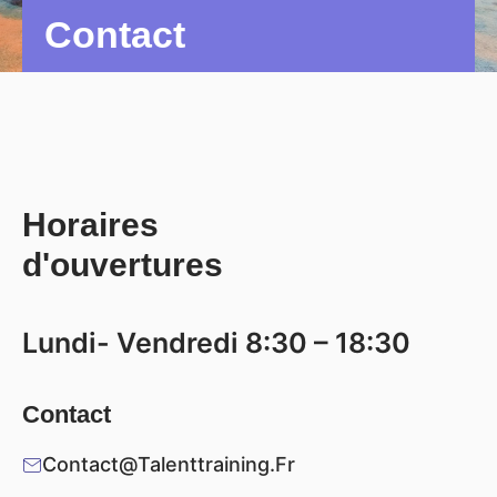
Contact
Horaires
d'ouvertures
Lundi- Vendredi 8:30 – 18:30
Contact
Contact@talenttraining.fr