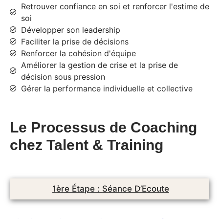
Retrouver confiance en soi et renforcer l'estime de
soi
Développer son leadership
Faciliter la prise de décisions
Renforcer la cohésion d'équipe
Améliorer la gestion de crise et la prise de
décision sous pression
Gérer la performance individuelle et collective
Le Processus de Coaching
chez Talent & Training
1ère Étape : Séance D’Ecoute