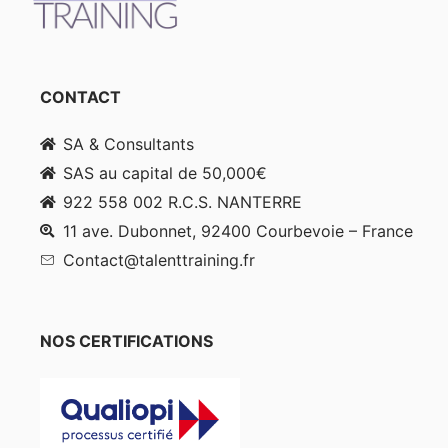
CONTACT
SA & Consultants
SAS au capital de 50,000€
922 558 002 R.C.S. NANTERRE
11 ave. Dubonnet, 92400 Courbevoie – France
Contact@talenttraining.fr
NOS CERTIFICATIONS