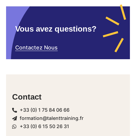
Vous avez questions?
Contactez Nous
Contact
+33 (0) 1 75 84 06 66
formation@talenttraining.fr
+33 (0) 6 15 50 26 31