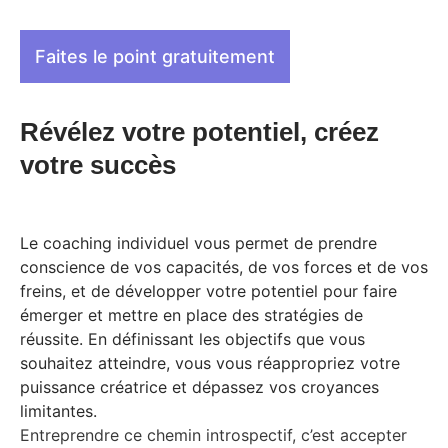
Faites le point gratuitement
Révélez votre potentiel, créez
votre succès
Le coaching individuel vous permet de prendre
conscience de vos capacités, de vos forces et de vos
freins, et de développer votre potentiel pour faire
émerger et mettre en place des stratégies de
réussite. En définissant les objectifs que vous
souhaitez atteindre, vous vous réappropriez votre
puissance créatrice et dépassez vos croyances
limitantes.
Entreprendre ce chemin introspectif, c’est accepter