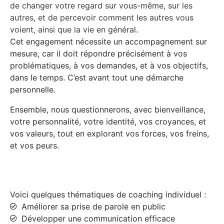
de changer votre regard sur vous-même, sur les
autres, et de percevoir comment les autres vous
voient, ainsi que la vie en général.
Cet engagement nécessite un accompagnement sur
mesure, car il doit répondre précisément à vos
problématiques, à vos demandes, et à vos objectifs,
dans le temps. C’est avant tout une démarche
personnelle.
Ensemble, nous questionnerons, avec bienveillance,
votre personnalité, votre identité, vos croyances, et
vos valeurs, tout en explorant vos forces, vos freins,
et vos peurs.
Voici quelques thématiques de coaching individuel :
Améliorer sa prise de parole en public
Développer une communication efficace