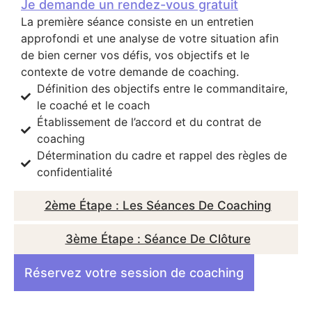
Je demande un rendez-vous gratuit
La première séance consiste en un entretien
approfondi et une analyse de votre situation afin
de bien cerner vos défis, vos objectifs et le
contexte de votre demande de coaching.
Définition des objectifs entre le commanditaire,
le coaché et le coach
Établissement de l’accord et du contrat de
coaching
Détermination du cadre et rappel des règles de
confidentialité
2ème Étape : Les Séances De Coaching
3ème Étape : Séance De Clôture
Réservez votre session de coaching