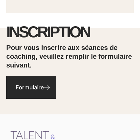
INSCRIPTION
Pour vous inscrire aux séances de
coaching, veuillez remplir le formulaire
suivant.
Formulaire