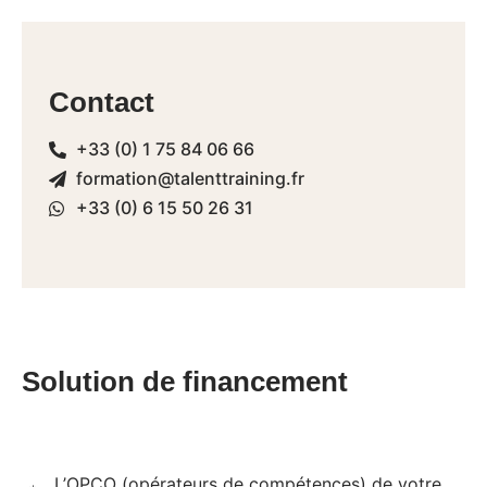
Contact
+33 (0) 1 75 84 06 66
formation@talenttraining.fr
+33 (0) 6 15 50 26 31
Solution de financement
L’OPCO (opérateurs de compétences) de votre