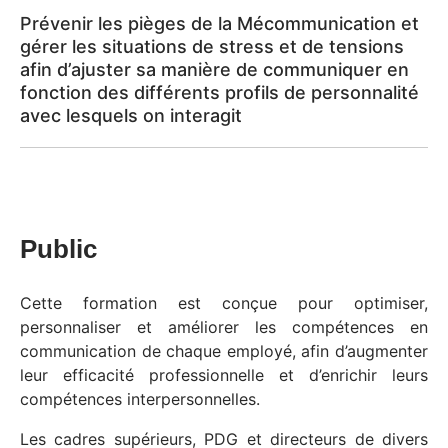
Prévenir les pièges de la Mécommunication et
gérer les situations de stress et de tensions
afin d’ajuster sa manière de communiquer en
fonction des différents profils de personnalité
avec lesquels on interagit
Public
Cette formation est conçue pour optimiser,
personnaliser et améliorer les compétences en
communication de chaque employé, afin d’augmenter
leur efficacité professionnelle et d’enrichir leurs
compétences interpersonnelles.
Les cadres supérieurs, PDG et directeurs de divers