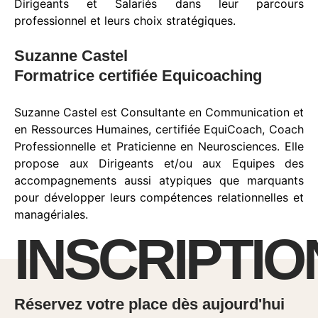
Dirigeants et Salariés dans leur parcours
professionnel et leurs choix stratégiques.
Suzanne Castel
Formatrice certifiée Equicoaching
Suzanne Castel est Consultante en Communication et
en Ressources Humaines, certifiée EquiCoach, Coach
Professionnelle et Praticienne en Neurosciences. Elle
propose aux Dirigeants et/ou aux Equipes des
accompagnements aussi atypiques que marquants
pour développer leurs compétences relationnelles et
managériales.
INSCRIPTIO
Réservez votre place dès aujourd'hui