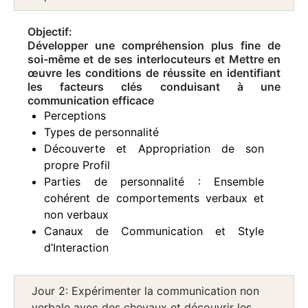
Objectif:
Développer une compréhension plus fine de
soi-même et de ses interlocuteurs et Mettre en
œuvre les conditions de réussite en identifiant
les facteurs clés conduisant à une
communication efficace
Perceptions
Types de personnalité
Découverte et Appropriation de son
propre Profil
Parties de personnalité : Ensemble
cohérent de comportements verbaux et
non verbaux
Canaux de Communication et Style
d’Interaction
Jour 2: Expérimenter la communication non
verbale avec des chevaux et découvrir les