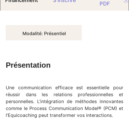
Financement
S'inscrire
PDF
Modalité: Présentiel
Présentation
Une communication efficace est essentielle pour
réussir dans les relations professionnelles et
personnelles. L’intégration de méthodes innovantes
comme le Process Communication Model® (PCM) et
l’Equicoaching peut transformer vos interactions.