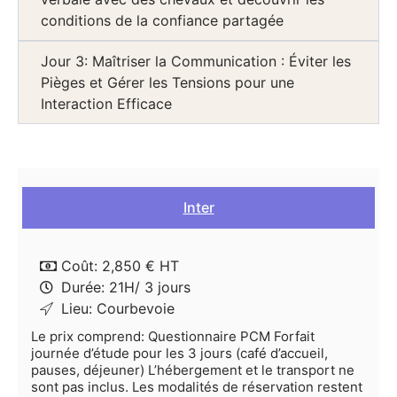
conditions de la confiance partagée
Jour 3: Maîtriser la Communication : Éviter les
Pièges et Gérer les Tensions pour une
Interaction Efficace
Inter
Coût: 2,850 € HT
Durée: 21H/ 3 jours
Lieu: Courbevoie
Le prix comprend: Questionnaire PCM Forfait
journée d’étude pour les 3 jours (café d’accueil,
pauses, déjeuner) L’hébergement et le transport ne
sont pas inclus. Les modalités de réservation restent