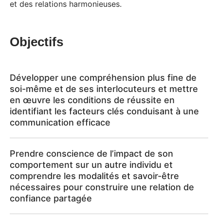
et des relations harmonieuses.
Objectifs
Développer une compréhension plus fine de
soi-même et de ses interlocuteurs et mettre
en œuvre les conditions de réussite en
identifiant les facteurs clés conduisant à une
communication efficace
Prendre conscience de l’impact de son
comportement sur un autre individu et
comprendre les modalités et savoir-être
nécessaires pour construire une relation de
confiance partagée