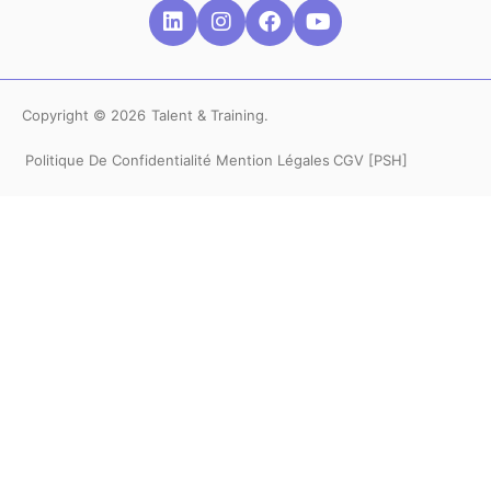
Copyright © 2026
Talent & Training.
Politique De Confidentialité
Mention Légales
CGV
[PSH]