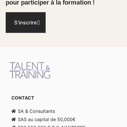
pour participer à la formation !
S'inscrire
CONTACT
SA & Consultants
SAS au capital de 50,000€