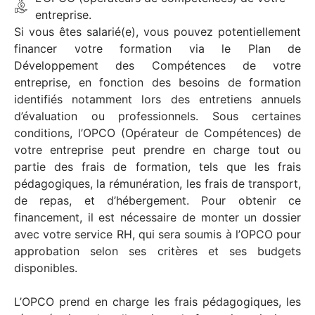
entreprise.
Si vous êtes salarié(e), vous pouvez potentiellement
financer votre formation via le Plan de
Développement des Compétences de votre
entreprise, en fonction des besoins de formation
identifiés notamment lors des entretiens annuels
d’évaluation ou professionnels. Sous certaines
conditions, l’OPCO (Opérateur de Compétences) de
votre entreprise peut prendre en charge tout ou
partie des frais de formation, tels que les frais
pédagogiques, la rémunération, les frais de transport,
de repas, et d’hébergement. Pour obtenir ce
financement, il est nécessaire de monter un dossier
avec votre service RH, qui sera soumis à l’OPCO pour
approbation selon ses critères et ses budgets
disponibles.
L’OPCO prend en charge les frais pédagogiques, les