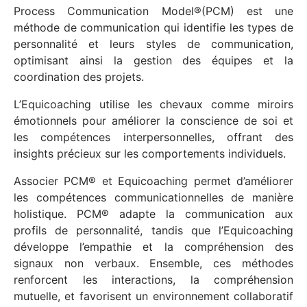
Process Communication Model®(PCM) est une
méthode de communication qui identifie les types de
personnalité et leurs styles de communication,
optimisant ainsi la gestion des équipes et la
coordination des projets.
L’Equicoaching utilise les chevaux comme miroirs
émotionnels pour améliorer la conscience de soi et
les compétences interpersonnelles, offrant des
insights précieux sur les comportements individuels.
Associer PCM® et Equicoaching permet d’améliorer
les compétences communicationnelles de manière
holistique. PCM® adapte la communication aux
profils de personnalité, tandis que l’Equicoaching
développe l’empathie et la compréhension des
signaux non verbaux. Ensemble, ces méthodes
renforcent les interactions, la compréhension
mutuelle, et favorisent un environnement collaboratif