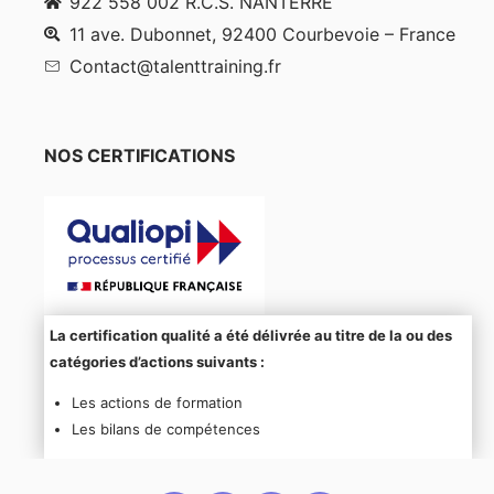
922 558 002 R.C.S. NANTERRE
11 ave. Dubonnet, 92400 Courbevoie – France
Contact@talenttraining.fr
NOS CERTIFICATIONS
La certification qualité a été délivrée au titre de la ou des
catégories d’actions suivants :
Les actions de formation
Les bilans de compétences