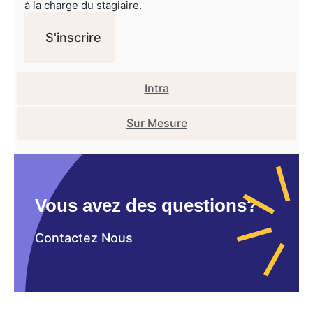
à la charge du stagiaire.
S'inscrire
Intra
Sur Mesure
Vous avez des questions?
Contactez Nous