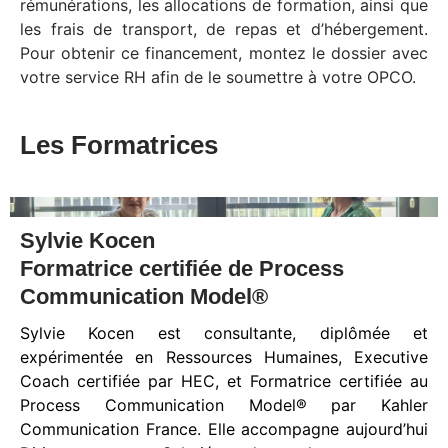
rémunérations, les allocations de formation, ainsi que
les frais de transport, de repas et d’hébergement.
Pour obtenir ce financement, montez le dossier avec
votre service RH afin de le soumettre à votre OPCO.
Les Formatrices
Sylvie Kocen
Formatrice certifiée de Process
Communication Model®
Sylvie Kocen est consultante, diplômée et
expérimentée en Ressources Humaines, Executive
Coach certifiée par HEC, et Formatrice certifiée au
Process Communication Model® par Kahler
Communication France. Elle accompagne aujourd’hui