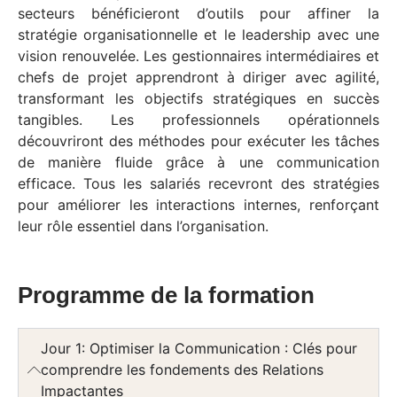
secteurs bénéficieront d’outils pour affiner la
stratégie organisationnelle et le leadership avec une
vision renouvelée. Les gestionnaires intermédiaires et
chefs de projet apprendront à diriger avec agilité,
transformant les objectifs stratégiques en succès
tangibles. Les professionnels opérationnels
découvriront des méthodes pour exécuter les tâches
de manière fluide grâce à une communication
efficace. Tous les salariés recevront des stratégies
pour améliorer les interactions internes, renforçant
leur rôle essentiel dans l’organisation.
Programme de la formation
Jour 1: Optimiser la Communication : Clés pour
comprendre les fondements des Relations
Impactantes