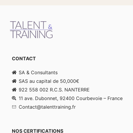
CONTACT
SA & Consultants
SAS au capital de 50,000€
922 558 002 R.C.S. NANTERRE
11 ave. Dubonnet, 92400 Courbevoie – France
Contact@talenttraining.fr
NOS CERTIFICATIONS