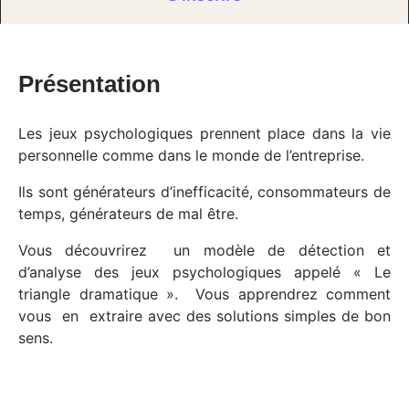
Présentation
Les jeux psychologiques prennent place dans la vie
personnelle comme dans le monde de l’entreprise.
Ils sont générateurs d’inefficacité, consommateurs de
temps, générateurs de mal être.
Vous découvrirez un modèle de détection et
d’analyse des jeux psychologiques appelé « Le
triangle dramatique ». Vous apprendrez comment
vous en extraire avec des solutions simples de bon
sens.