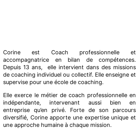
Corine est Coach professionnelle et
accompagnatrice en bilan de compétences.
Depuis 13 ans, elle intervient dans des missions
de coaching individuel ou collectif. Elle enseigne et
supervise pour une école de coaching.
Elle exerce le métier de coach professionnelle en
indépendante, intervenant aussi bien en
entreprise qu’en privé. Forte de son parcours
diversifié, Corine apporte une expertise unique et
une approche humaine à chaque mission.