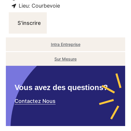
Lieu: Courbevoie
S'inscrire
Intra Entreprise
Sur Mesure
Vous avez des questions?
Contactez Nous