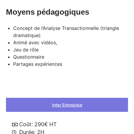
Moyens pédagogiques
Concept de l’Analyse Transactionnelle (triangle
dramatique)
Animé avec vidéos,
Jeu de rôle
Questionnaire
Partages expériences
Inter Entreprise
Coût: 290€ HT
Durée: 2H