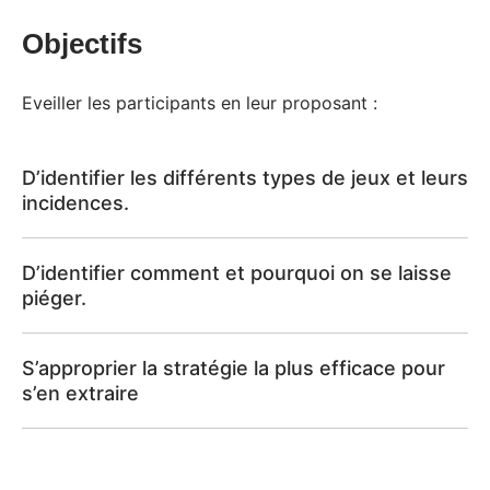
Objectifs
Eveiller les participants en leur proposant :
D’identifier les différents types de jeux et leurs
incidences.
D’identifier comment et pourquoi on se laisse
piéger.
S’approprier la stratégie la plus efficace pour
s’en extraire