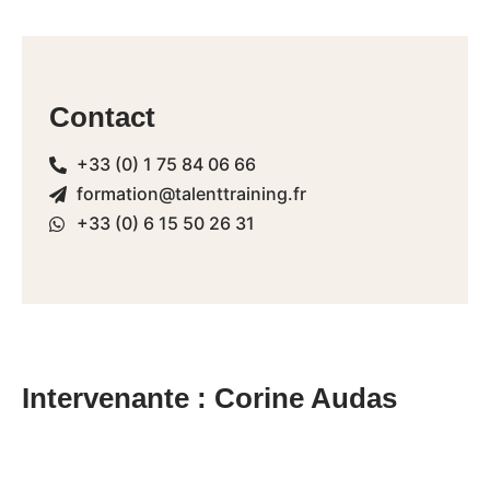
Contact
+33 (0) 1 75 84 06 66
formation@talenttraining.fr
+33 (0) 6 15 50 26 31
Intervenante : Corine Audas