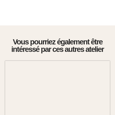
Vous pourriez également être
intéressé par ces autres atelier