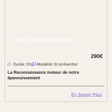
Thème: Développment personnel
290€
Durée: 2H
Modalité: En présentiel
La Reconnaissance moteur de notre
épanouissement
En Savoir Plus