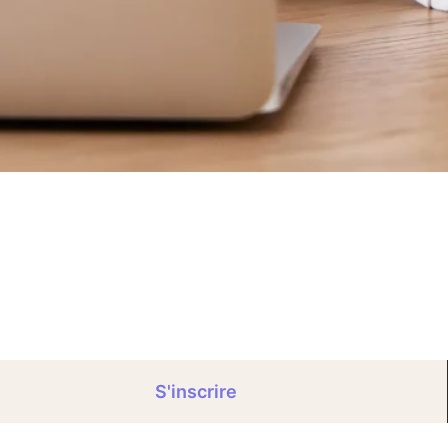
S'inscrire