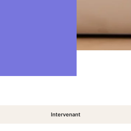
Intervenant