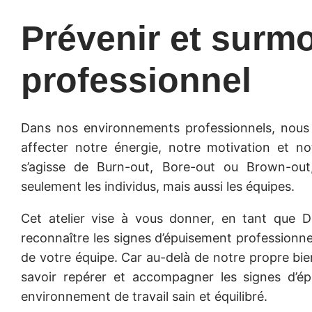
Prévenir et surm
professionnel
Dans nos environnements professionnels, nous 
affecter notre énergie, notre motivation et no
s’agisse de Burn-out, Bore-out ou Brown-o
seulement les individus, mais aussi les équipes.
Cet atelier vise à vous donner, en tant que Di
reconnaître les signes d’épuisement professionn
de votre équipe. Car au-delà de notre propre bien
savoir repérer et accompagner les signes d’é
environnement de travail sain et équilibré.