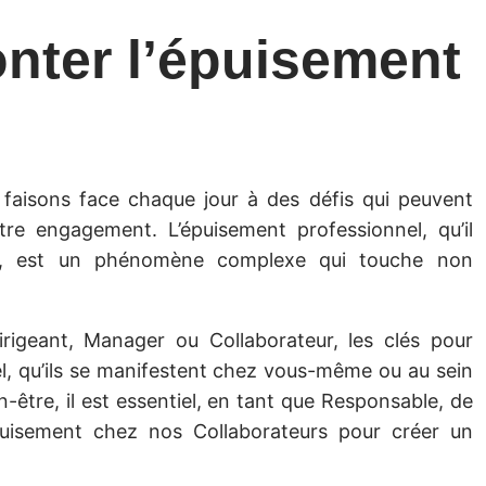
onter l’épuisement
faisons face chaque jour à des défis qui peuvent
tre engagement. L’épuisement professionnel, qu’il
ut, est un phénomène complexe qui touche non
rigeant, Manager ou Collaborateur, les clés pour
el, qu’ils se manifestent chez vous-même ou au sein
-être, il est essentiel, en tant que Responsable, de
puisement chez nos Collaborateurs pour créer un