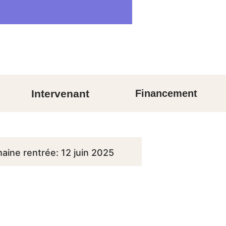
Intervenant
Financement
aine rentrée: 12 juin 2025