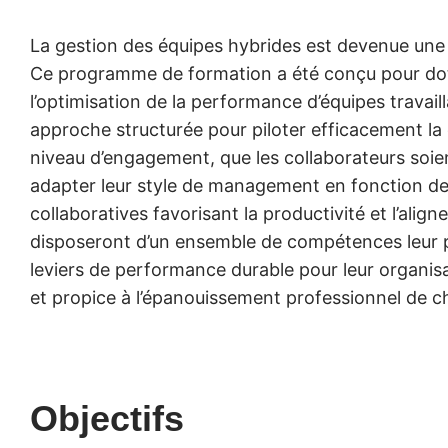
La gestion des équipes hybrides est devenue une
Ce programme de formation a été conçu pour dot
l’optimisation de la performance d’équipes travai
approche structurée pour piloter efficacement la
niveau d’engagement, que les collaborateurs soien
adapter leur style de management en fonction de
collaboratives favorisant la productivité et l’align
disposeront d’un ensemble de compétences leur pe
leviers de performance durable pour leur organisa
et propice à l’épanouissement professionnel de 
Objectifs