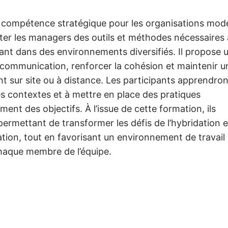
 compétence stratégique pour les organisations mod
er les managers des outils et méthodes nécessaires 
llant dans des environnements diversifiés. Il propose 
 communication, renforcer la cohésion et maintenir u
t sur site ou à distance. Les participants apprendron
s contextes et à mettre en place des pratiques
ement des objectifs. À l’issue de cette formation, ils
rmettant de transformer les défis de l’hybridation 
tion, tout en favorisant un environnement de travail i
chaque membre de l’équipe.