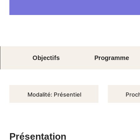
Objectifs
Programme
Modalité: Présentiel
Proch
Présentation