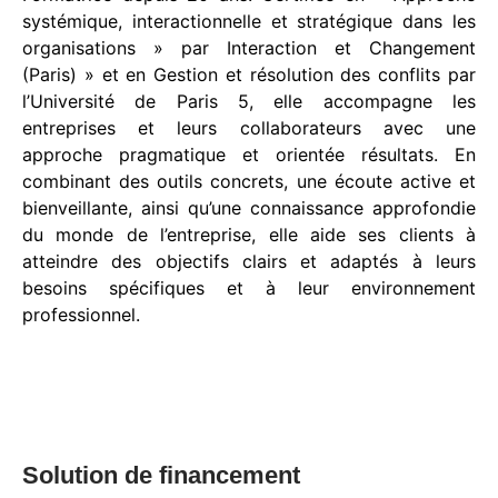
systémique, interactionnelle et stratégique dans les
organisations » par Interaction et Changement
(Paris) » et en Gestion et résolution des conflits par
l’Université de Paris 5, elle accompagne les
entreprises et leurs collaborateurs avec une
approche pragmatique et orientée résultats. En
combinant des outils concrets, une écoute active et
bienveillante, ainsi qu’une connaissance approfondie
du monde de l’entreprise, elle aide ses clients à
atteindre des objectifs clairs et adaptés à leurs
besoins spécifiques et à leur environnement
professionnel.
Solution de financement