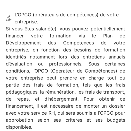
L’OPCO (opérateurs de compétences) de votre
entreprise.
Si vous êtes salarié(e), vous pouvez potentiellement
financer votre formation via le Plan de
Développement des Compétences de votre
entreprise, en fonction des besoins de formation
identifiés notamment lors des entretiens annuels
d’évaluation ou professionnels. Sous certaines
conditions, l’OPCO (Opérateur de Compétences) de
votre entreprise peut prendre en charge tout ou
partie des frais de formation, tels que les frais
pédagogiques, la rémunération, les frais de transport,
de repas, et d’hébergement. Pour obtenir ce
financement, il est nécessaire de monter un dossier
avec votre service RH, qui sera soumis à l’OPCO pour
approbation selon ses critères et ses budgets
disponibles.