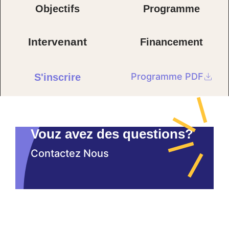
Objectifs
Programme
Intervenant
Financement
Programme PDF
S'inscrire
Vouz avez des questions?
Contactez Nous