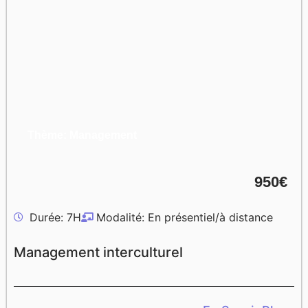
Thème: Management
950€
Durée: 7H
Modalité: En présentiel/à distance
Management interculturel