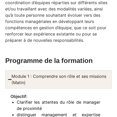
coordination d’équipes réparties sur différents sites
et/ou travaillant avec des modalités variées, ainsi
qu’à toute personne souhaitant évoluer vers des
fonctions managériales en développant leurs
compétences en gestion d’équipe, que ce soit pour
renforcer leur expérience existante ou pour se
préparer à de nouvelles responsabilités.
Programme de la formation
Module 1 : Comprendre son rôle et ses missions
(Matin)
Objectif:
Clarifier les attentes du rôle de manager
de proximité
distinguer management et expertise