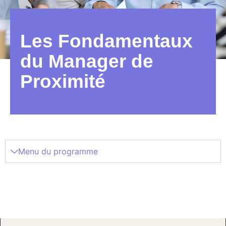
Les Fondamentaux
du Manager de
Proximité
Menu du programme