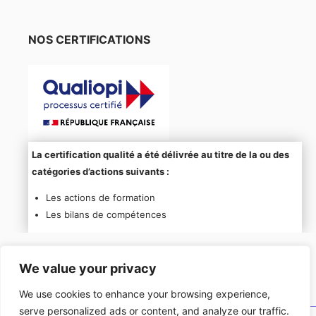
NOS CERTIFICATIONS
La certification qualité a été délivrée au titre de la ou des
catégories d’actions suivants :
Les actions de formation
Les bilans de compétences
We value your privacy
We use cookies to enhance your browsing experience,
serve personalized ads or content, and analyze our traffic.