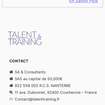
En Savoir Plus
CONTACT
SA & Consultants
SAS au capital de 50,000€
922 558 002 R.C.S. NANTERRE
11 ave. Dubonnet, 92400 Courbevoie – France
Contact@talenttraining.fr