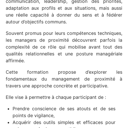
communication, leadership, gestion des priorités,
adaptation aux profils et aux situations, mais aussi
une réelle capacité à donner du sens et à fédérer
autour d’objectifs communs.
Souvent promus pour leurs compétences techniques,
les managers de proximité découvrent parfois la
complexité de ce rôle qui mobilise avant tout des
qualités relationnelles et une posture managériale
affirmée.
Cette formation propose d’explorer les
fondamentaux du management de proximité à
travers une approche concrète et participative.
Elle vise à permettre à chaque participant de :
Prendre conscience de ses atouts et de ses
points de vigilance,
Acquérir des outils simples et efficaces pour