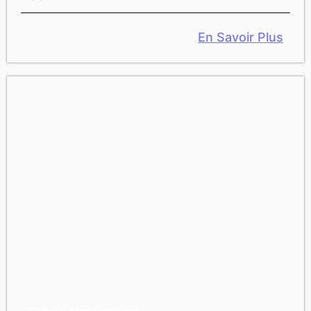
En Savoir Plus