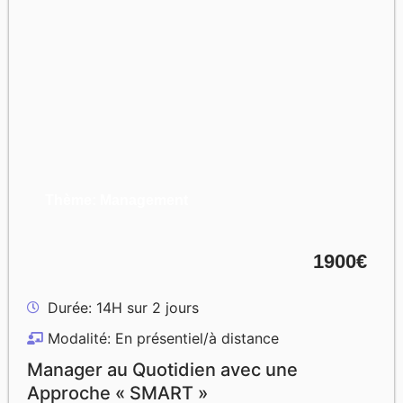
Thème: Management
1900€
Durée: 14H sur 2 jours
Modalité: En présentiel/à distance
Manager au Quotidien avec une
Approche « SMART »