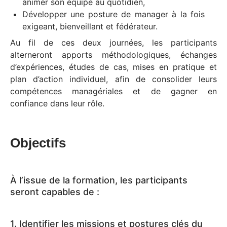
animer son équipe au quotidien,
Développer une posture de manager à la fois
exigeant, bienveillant et fédérateur.
Au fil de ces deux journées, les participants
alterneront apports méthodologiques, échanges
d’expériences, études de cas, mises en pratique et
plan d’action individuel, afin de consolider leurs
compétences managériales et de gagner en
confiance dans leur rôle.
Objectifs
À l’issue de la formation, les participants
seront capables de :
1. Identifier les missions et postures clés du