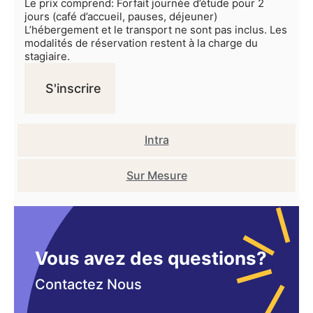
Le prix comprend: Forfait journée d’étude pour 2
jours (café d’accueil, pauses, déjeuner)
L’hébergement et le transport ne sont pas inclus. Les
modalités de réservation restent à la charge du
stagiaire.
S'inscrire
Intra
Sur Mesure
Vous avez des questions?
Contactez Nous