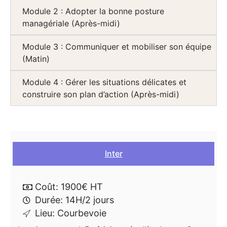
Module 2 : Adopter la bonne posture
managériale (Après-midi)
Module 3 : Communiquer et mobiliser son équipe
(Matin)
Module 4 : Gérer les situations délicates et
construire son plan d’action (Après-midi)
Inter
Coût: 1900€ HT
Durée: 14H/2 jours
Lieu: Courbevoie