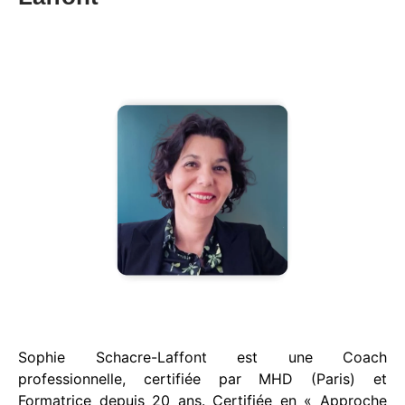
Sophie Schacre-Laffont est une Coach
professionnelle, certifiée par MHD (Paris) et
Formatrice depuis 20 ans. Certifiée en « Approche