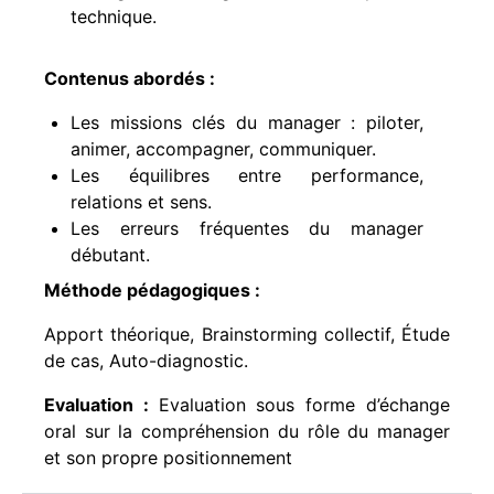
technique.
Contenus abordés :
Les missions clés du manager : piloter,
animer, accompagner, communiquer.
Les équilibres entre performance,
relations et sens.
Les erreurs fréquentes du manager
débutant.
Méthode pédagogiques :
Apport théorique, Brainstorming collectif, Étude
de cas, Auto-diagnostic.
Evaluation :
Evaluation sous forme d’échange
oral sur la compréhension du rôle du manager
et son propre positionnement