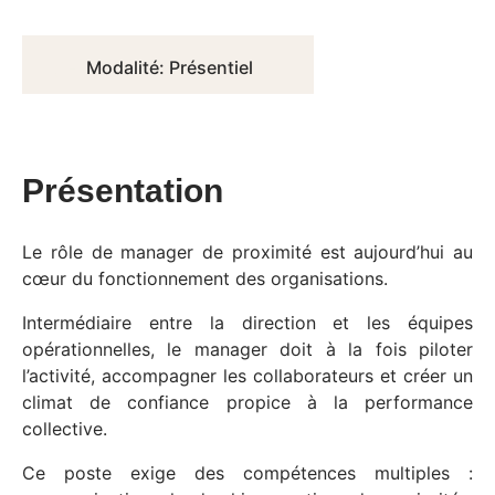
Modalité: Présentiel
Présentation
Le rôle de manager de proximité est aujourd’hui au
cœur du fonctionnement des organisations.
Intermédiaire entre la direction et les équipes
opérationnelles, le manager doit à la fois piloter
l’activité, accompagner les collaborateurs et créer un
climat de confiance propice à la performance
collective.
Ce poste exige des compétences multiples :