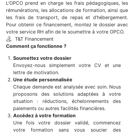
L’OPCO prend en charge les frais pédagogiques, les
rémunérations, les allocations de formation, ainsi que
les frais de transport, de repas et d’hébergement.
Pour obtenir ce financement, montez le dossier avec
votre service RH afin de le soumettre à votre OPCO.
T&T Financement
Comment ça fonctionne ?
Soumettez votre dossier
Envoyez-nous simplement votre CV et une
lettre de motivation.
Une étude personnalisée
Chaque demande est analysée avec soin. Nous
proposons des solutions adaptées à votre
situation : réductions, échelonnements des
paiements ou autres facilités financières.
Accédez à votre formation
Une fois votre dossier validé, commencez
votre formation sans vous soucier des