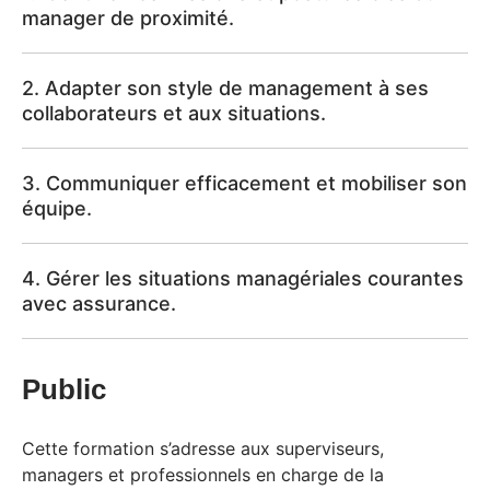
manager de proximité.
2. Adapter son style de management à ses
collaborateurs et aux situations.
3. Communiquer efficacement et mobiliser son
équipe.
4. Gérer les situations managériales courantes
avec assurance.
Public
Cette formation s’adresse aux superviseurs,
managers et professionnels en charge de la