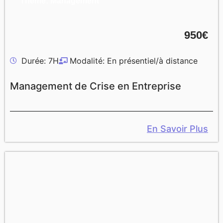
Thème: Management
950€
Durée: 7H
Modalité: En présentiel/à distance
Management de Crise en Entreprise
En Savoir Plus