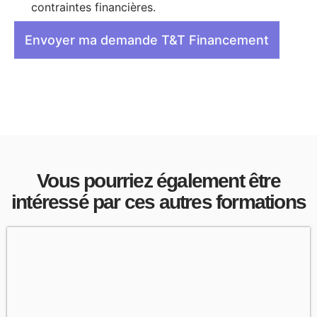
contraintes financières.
Envoyer ma demande T&T Financement
Vous pourriez également être
intéressé par ces autres formations